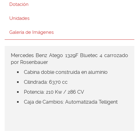
Dotación
Unidades
Galería de Imágenes
Mercedes Benz Atego 1329F Bluetec 4 carrozado
por Rosenbauer
Cabina doble construida en aluminio
Cilindrada: 6370 cc
Potencia: 210 Kw / 286 CV
Caja de Cambios: Automatizada Telligent