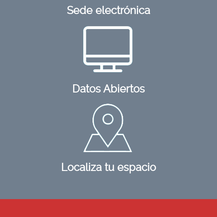
Sede electrónica
Datos Abiertos
Localiza tu espacio