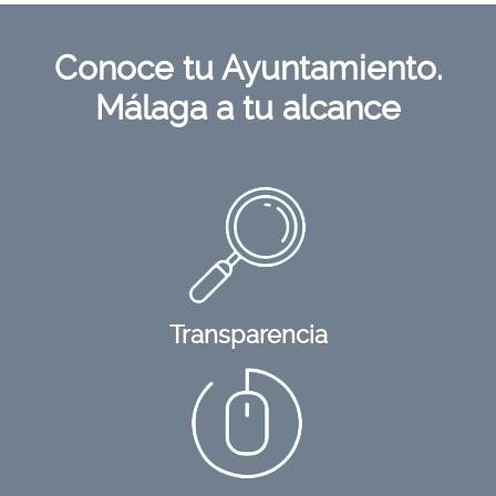
Conoce tu
Ayuntamiento
.
Málaga a tu
alcance
Transparencia