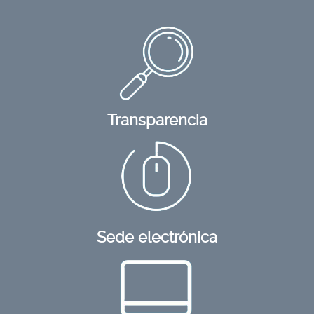
Transparencia
Sede electrónica