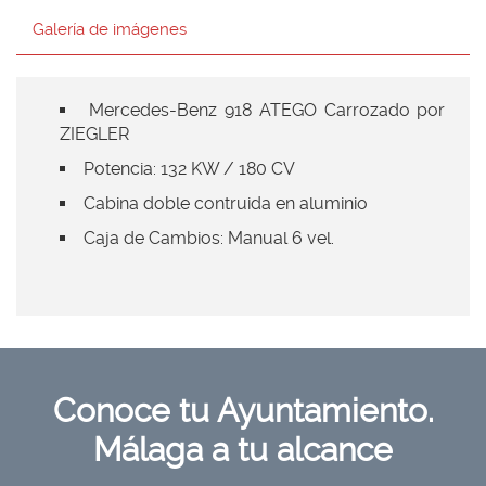
Galería de imágenes
Mercedes-Benz 918 ATEGO Carrozado por
ZIEGLER
Potencia: 132 KW / 180 CV
Cabina doble contruida en aluminio
Caja de Cambios: Manual 6 vel.
Conoce tu
Ayuntamiento
.
Málaga a tu
alcance