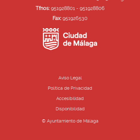
Tfnos:
951928801 - 951928806
Fax:
951926530
Aviso Legal
Política de Privacidad
Accesibilidad
Disponibilidad
© Ayuntamiento de Málaga