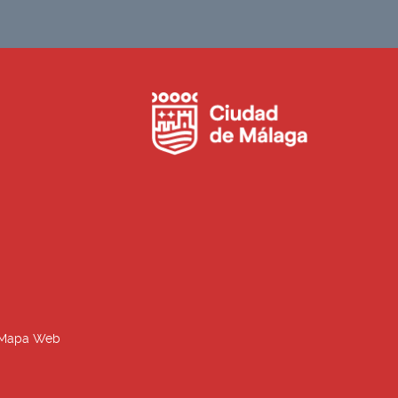
Mapa Web